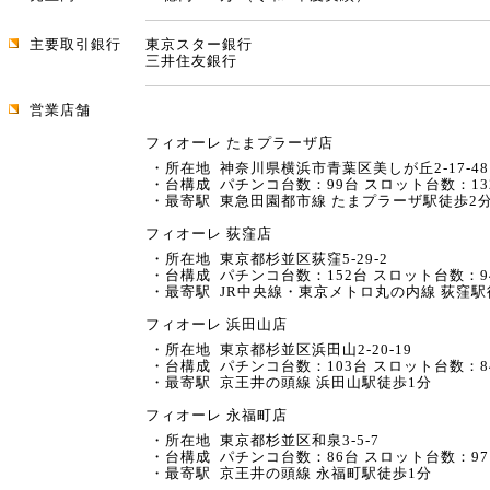
主要取引銀行
東京スター銀行
三井住友銀行
営業店舗
フィオーレ たまプラーザ店
・所在地 神奈川県横浜市青葉区美しが丘2-17-48
・台構成 パチンコ台数：99台 スロット台数：13
・最寄駅 東急田園都市線 たまプラーザ駅徒歩2
フィオーレ 荻窪店
・所在地 東京都杉並区荻窪5-29-2
・台構成 パチンコ台数：152台 スロット台数：9
・最寄駅 JR中央線・東京メトロ丸の内線 荻窪駅
フィオーレ 浜田山店
・所在地 東京都杉並区浜田山2-20-19
・台構成 パチンコ台数：103台 スロット台数：8
・最寄駅 京王井の頭線 浜田山駅徒歩1分
フィオーレ 永福町店
・所在地 東京都杉並区和泉3-5-7
・台構成 パチンコ台数：86台 スロット台数：9
・最寄駅 京王井の頭線 永福町駅徒歩1分